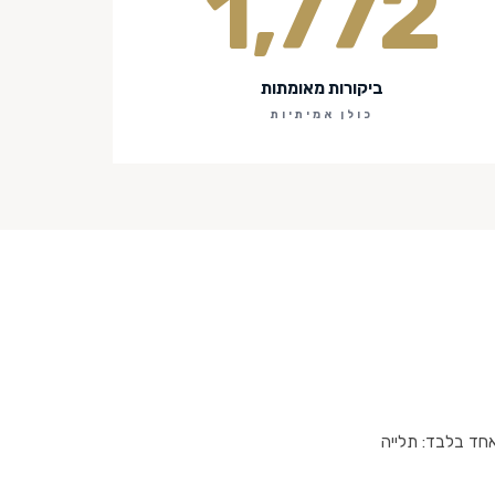
1,772
ביקורות מאומתות
כולן אמיתיות
חום אחד בלבד: תלייה