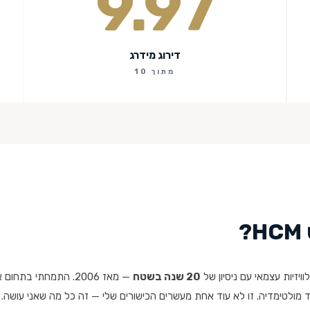
9.97
דירוג מידרג
מתוך 10
?
וויזיות עצמאי עם ניסיון של
20 שנה בשטח
— מאז 2006. התמחתי בת
יוד מולטימדיה. זו לא עוד אחת מעשרים הכישורים שלי — זה כל מה שאני עושה.