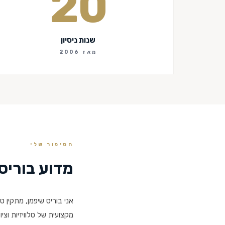
20
שנות ניסיון
מאז 2006
הסיפור שלי
מדוע בוריס HCM
אני בוריס שיפמן, מתקין טל
מקצועית של טלוויזיות וצ