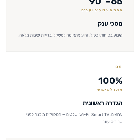
65–90″
מסכים גדולים ועבים
מסכי ענק
קיבוע בטיחותי כפול, זרוע מתאימה למשקל, בדיקת יציבות מלאה.
05
100%
מוכן לשימוש
הגדרה ראשונית
ערוצים, Wi-Fi, Smart TV, שלטים — הטלוויזיה מוכנה לפני
שבוריס עוזב.