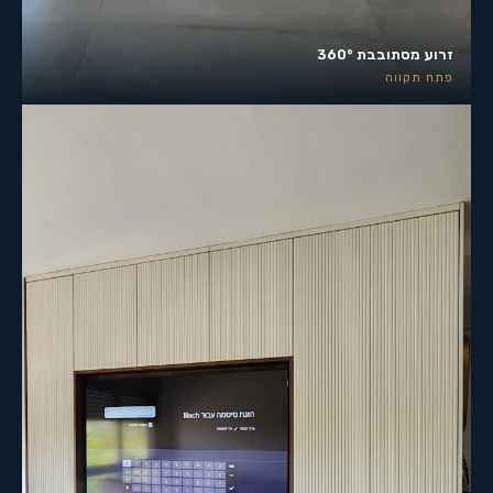
זרוע מסתובבת 360°
פתח תקווה