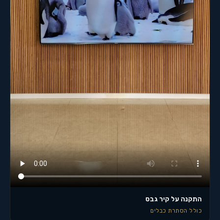
התקנה על קיר גבס
כולל הסתרת כבלים