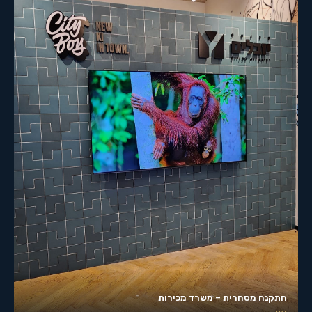
התקנה מסחרית – משרד מכירות