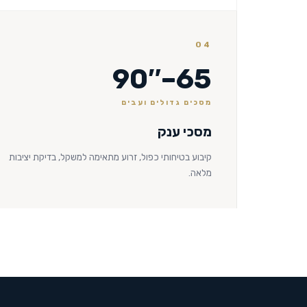
04
65–90″
מסכים גדולים ועבים
מסכי ענק
קיבוע בטיחותי כפול, זרוע מתאימה למשקל, בדיקת יציבות
מלאה.