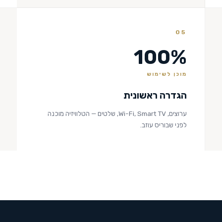
05
100%
מוכן לשימוש
הגדרה ראשונית
ערוצים, Wi-Fi, Smart TV, שלטים — הטלוויזיה מוכנה
לפני שבוריס עוזב.