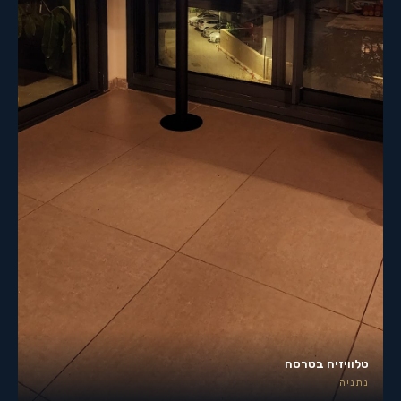
טלוויזיה בטרסה
נתניה