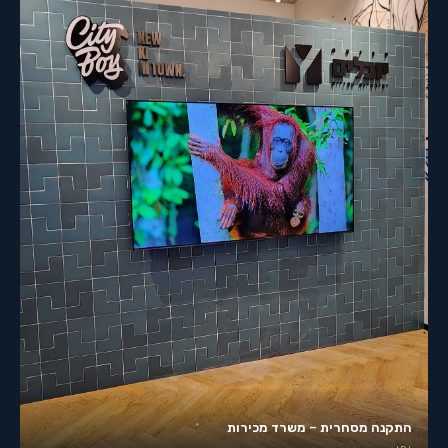
התקנה מסחרית – משרד מכירות