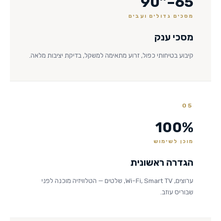
65–90″
מסכים גדולים ועבים
מסכי ענק
קיבוע בטיחותי כפול, זרוע מתאימה למשקל, בדיקת יציבות מלאה.
05
100%
מוכן לשימוש
הגדרה ראשונית
ערוצים, Wi-Fi, Smart TV, שלטים — הטלוויזיה מוכנה לפני
שבוריס עוזב.