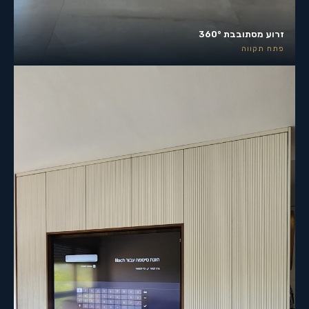
זרוע מסתובבת 360°
פתח תקווה