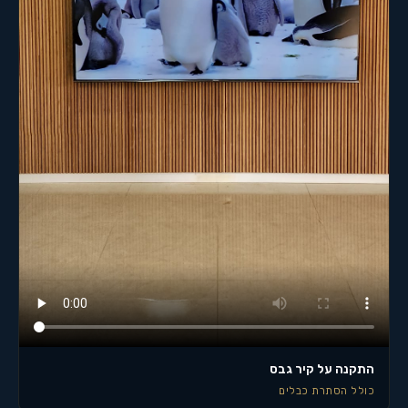
התקנה על קיר גבס
כולל הסתרת כבלים