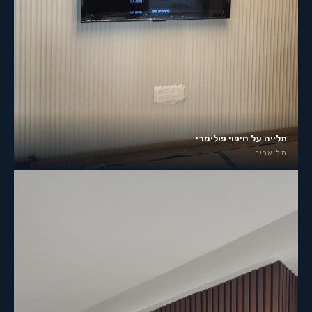
תלייה על חיפוי פולימרי
תל אביב