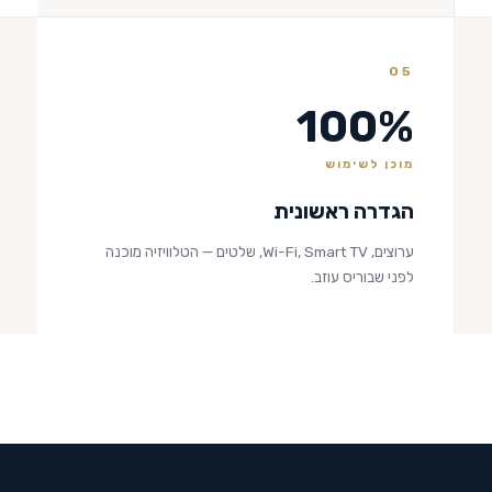
05
100%
מוכן לשימוש
הגדרה ראשונית
ערוצים, Wi-Fi, Smart TV, שלטים — הטלוויזיה מוכנה
לפני שבוריס עוזב.