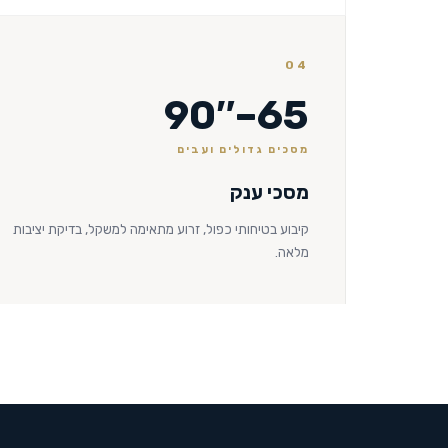
04
65–90″
מסכים גדולים ועבים
מסכי ענק
קיבוע בטיחותי כפול, זרוע מתאימה למשקל, בדיקת יציבות
מלאה.