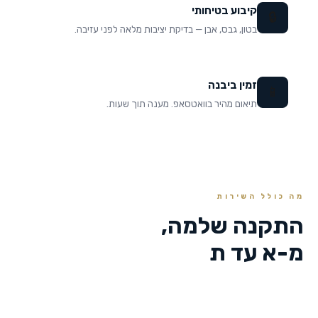
קיבוע בטיחותי
🔒
בטון, גבס, אבן — בדיקת יציבות מלאה לפני עזיבה.
זמין ביבנה
📱
תיאום מהיר בוואטסאפ. מענה תוך שעות.
מה כולל השירות
התקנה שלמה,
מ-א עד ת