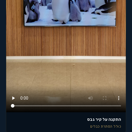
התקנה על קיר גבס
כולל הסתרת כבלים