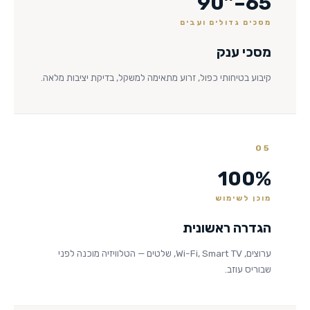
65–90″
מסכים גדולים ועבים
מסכי ענק
קיבוע בטיחותי כפול, זרוע מתאימה למשקל, בדיקת יציבות מלאה.
05
100%
מוכן לשימוש
הגדרה ראשונית
ערוצים, Wi-Fi, Smart TV, שלטים — הטלוויזיה מוכנה לפני
שבוריס עוזב.