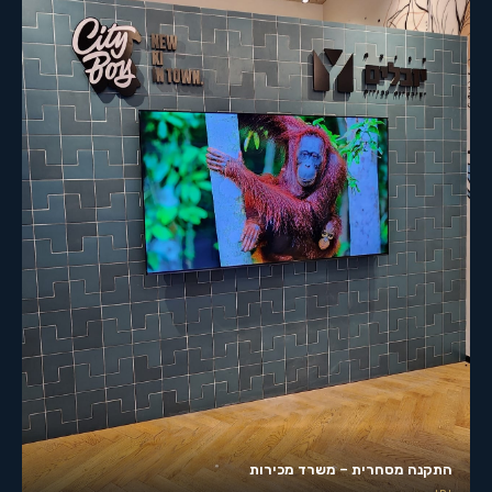
התקנה מסחרית – משרד מכירות