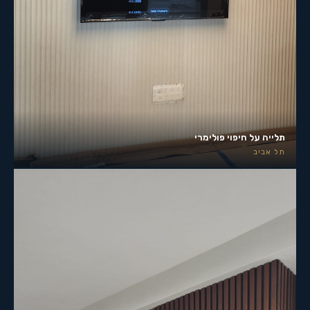
תלייה על חיפוי פולימרי
תל אביב