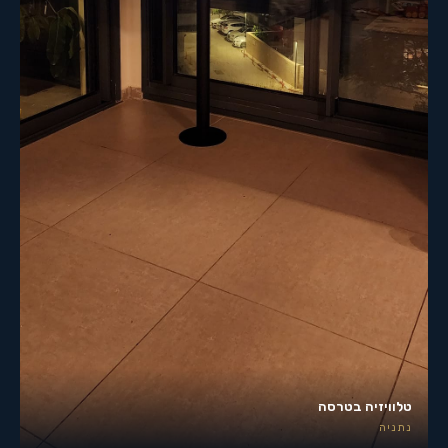
טלוויזיה בטרסה
נתניה