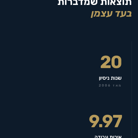
תוצאות שמדברות
בעד עצמן
20
שנות ניסיון
מאז 2006
9.97
איכות עבודה