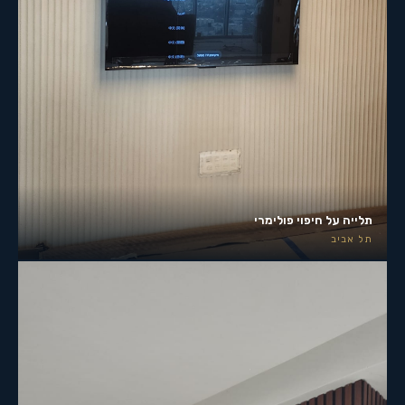
תלייה על חיפוי פולימרי
תל אביב