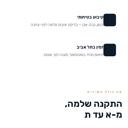
קיבוע בטיחותי
🔒
בטון, גבס, אבן — בדיקת יציבות מלאה לפני עזיבה.
זמין בתל אביב
📱
תיאום מהיר בוואטסאפ. מענה תוך שעות.
מה כולל השירות
התקנה שלמה,
מ-א עד ת