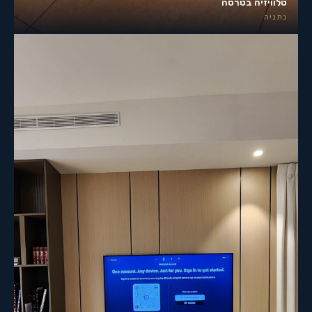
טלוויזיה בטרסה
נתניה