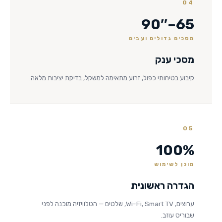
04
65–90″
מסכים גדולים ועבים
מסכי ענק
קיבוע בטיחותי כפול, זרוע מתאימה למשקל, בדיקת יציבות מלאה.
05
100%
מוכן לשימוש
הגדרה ראשונית
ערוצים, Wi-Fi, Smart TV, שלטים — הטלוויזיה מוכנה לפני
שבוריס עוזב.