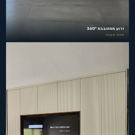
זרוע מסתובבת 360°
פתח תקווה