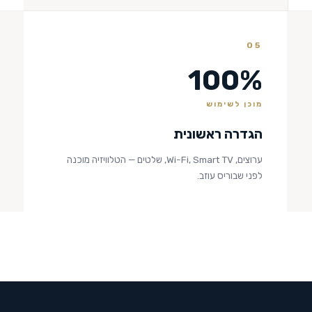
05
100%
מוכן לשימוש
הגדרה ראשונית
ערוצים, Wi-Fi, Smart TV, שלטים — הטלוויזיה מוכנה
לפני שבוריס עוזב.