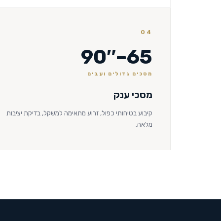
04
65–90″
מסכים גדולים ועבים
מסכי ענק
קיבוע בטיחותי כפול, זרוע מתאימה למשקל, בדיקת יציבות
מלאה.