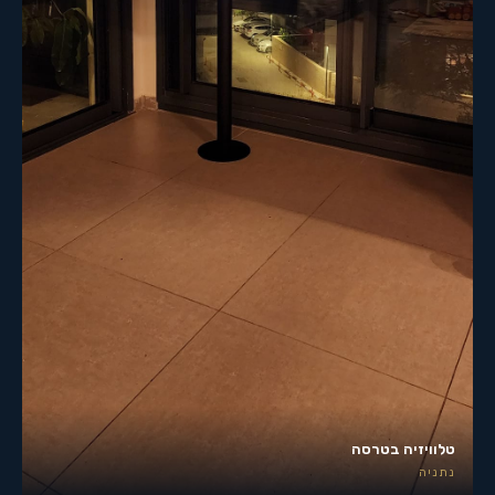
טלוויזיה בטרסה
נתניה