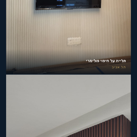
תלייה על חיפוי פולימרי
תל אביב