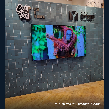
התקנה מסחרית – משרד מכירות