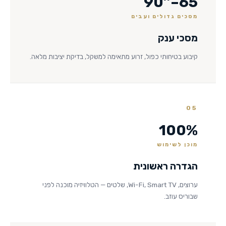
65–90″
מסכים גדולים ועבים
מסכי ענק
קיבוע בטיחותי כפול, זרוע מתאימה למשקל, בדיקת יציבות מלאה.
05
100%
מוכן לשימוש
הגדרה ראשונית
ערוצים, Wi-Fi, Smart TV, שלטים — הטלוויזיה מוכנה לפני
שבוריס עוזב.