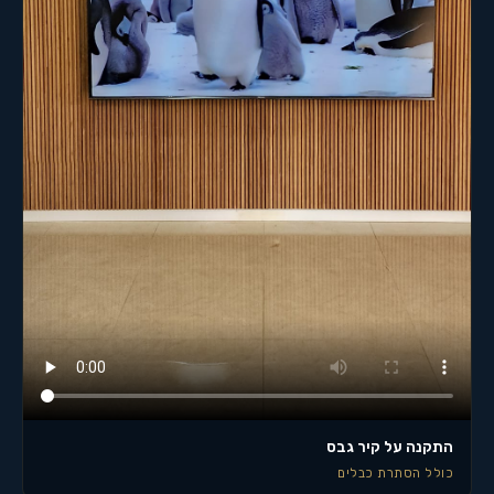
התקנה על קיר גבס
כולל הסתרת כבלים