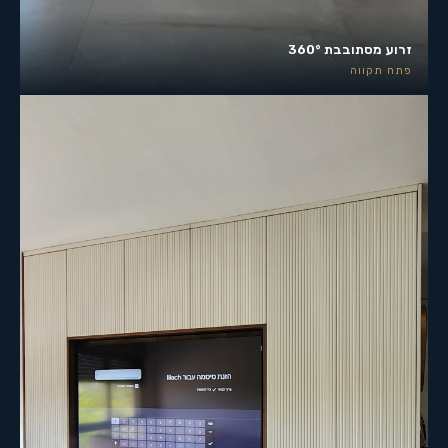
זרוע מסתובבת 360°
פתח תקווה