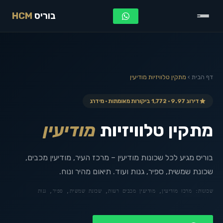
בוריס
HCM
דף הבית
›
מתקין טלוויזיות
מודיעין
דירוג 9.97 · 1,772 ביקורות מאומתות · מידרג
מתקין טלוויזיות
מודיעין
בוריס מגיע לכל שכונות מודיעין – מרכז העיר, מודיעין מכבים,
שכונת שמשית, ספיר, גנות ועוד. תיאום מהיר ונוח.
שכונות:
מרכז מודיעין, מודיעין מכבים רעות, שכונת שמשית, ספיר, גנות