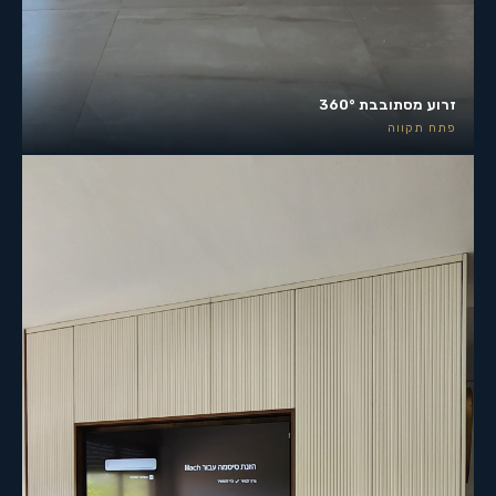
זרוע מסתובבת 360°
פתח תקווה