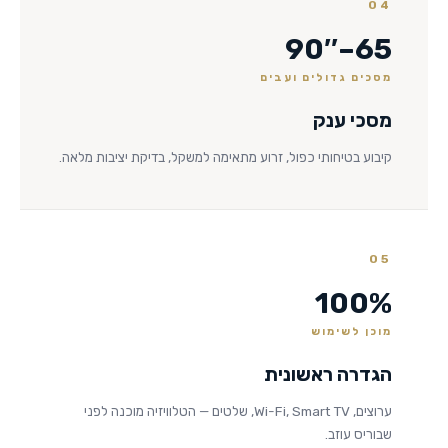
04
65–90″
מסכים גדולים ועבים
מסכי ענק
קיבוע בטיחותי כפול, זרוע מתאימה למשקל, בדיקת יציבות מלאה.
05
100%
מוכן לשימוש
הגדרה ראשונית
ערוצים, Wi-Fi, Smart TV, שלטים — הטלוויזיה מוכנה לפני
שבוריס עוזב.