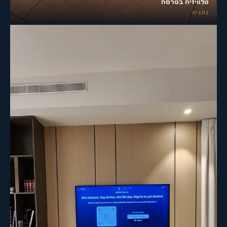
טלוויזיה בטרסה
נתניה