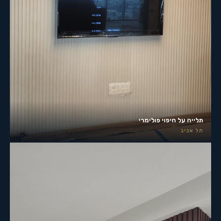
תלייה על חיפוי פולימרי
תל אביב