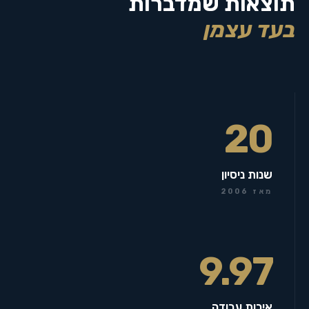
תוצאות שמדברות
בעד עצמן
20
שנות ניסיון
מאז 2006
9.97
איכות עבודה