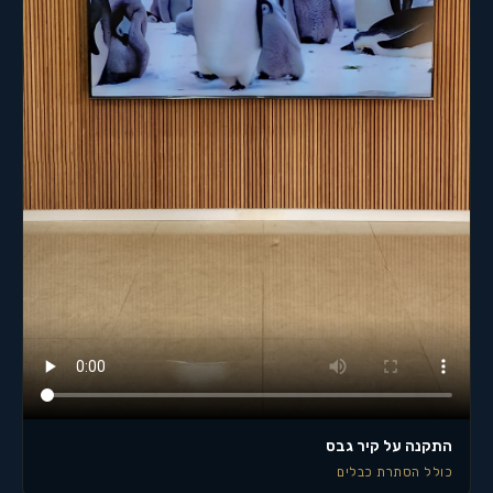
התקנה על קיר גבס
כולל הסתרת כבלים