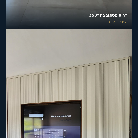
זרוע מסתובבת 360°
פתח תקווה