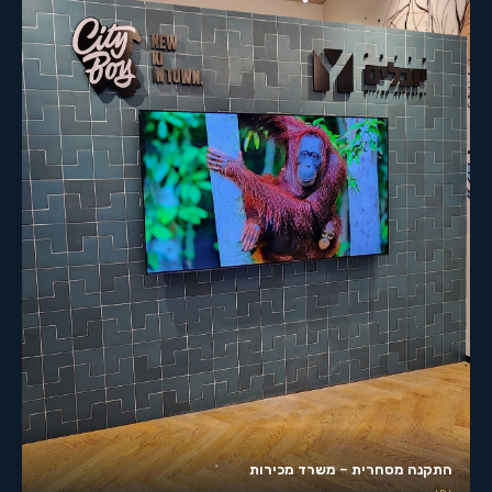
התקנה מסחרית – משרד מכירות