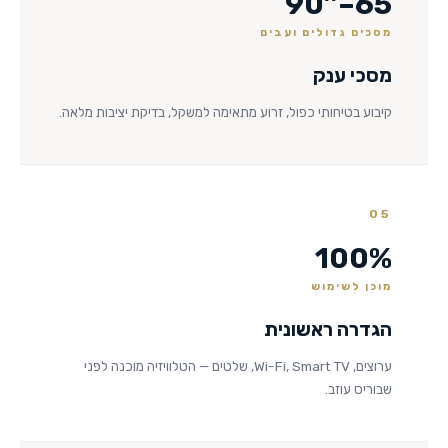
65–90″
מסכים גדולים ועבים
מסכי ענק
קיבוע בטיחותי כפול, זרוע מתאימה למשקל, בדיקת יציבות מלאה.
05
100%
מוכן לשימוש
הגדרה ראשונית
ערוצים, Wi-Fi, Smart TV, שלטים — הטלוויזיה מוכנה לפני
שבוריס עוזב.