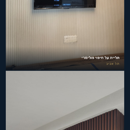
תלייה על חיפוי פולימרי
תל אביב