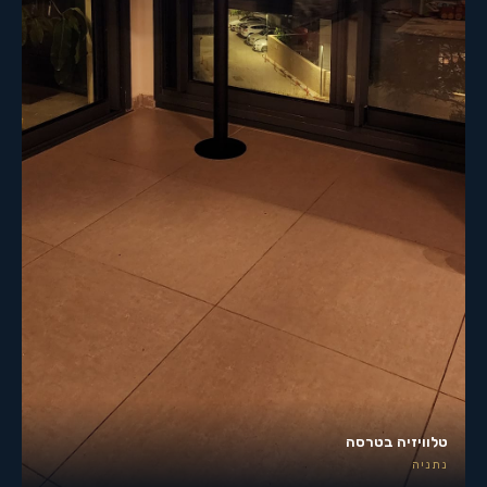
טלוויזיה בטרסה
נתניה