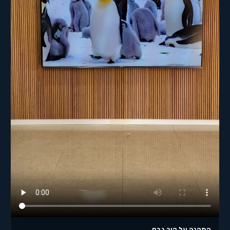
התקנה על קיר גבס