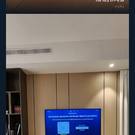
טלוויזיה בטרסה
נתניה