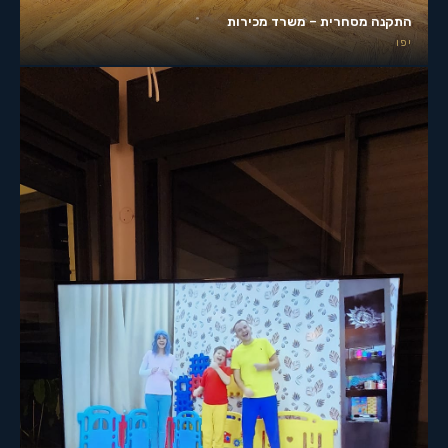
התקנה מסחרית – משרד מכירות
יפו