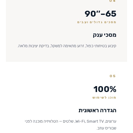
04
65–90″
מסכים גדולים ועבים
מסכי ענק
קיבוע בטיחותי כפול, זרוע מתאימה למשקל, בדיקת יציבות מלאה.
05
100%
מוכן לשימוש
הגדרה ראשונית
ערוצים, Wi-Fi, Smart TV, שלטים — הטלוויזיה מוכנה לפני
שבוריס עוזב.