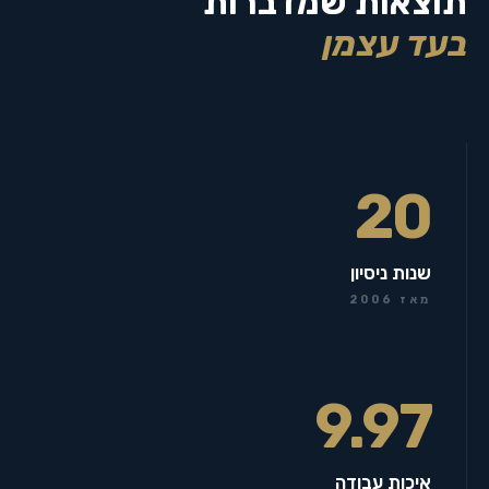
תוצאות שמדברות
בעד עצמן
20
שנות ניסיון
מאז 2006
9.97
איכות עבודה