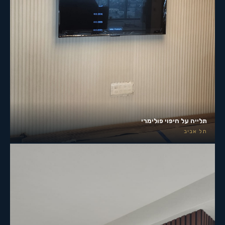
תלייה על חיפוי פולימרי
תל אביב