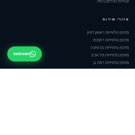
עבודות הנדימן נלוות
אזורי שירות
מתקין טלוויזיות
ראשון לציון
מתקין טלוויזיות
רחובות
מתקין טלוויזיות
נס ציונה
וואטסאפ
מתקין טלוויזיות
תל אביב
מתקין טלוויזיות
רמת גן
מתקין טלוויזיות
גבעתיים
מתקין טלוויזיות
חולון
מתקין טלוויזיות
בת ים
מתקין טלוויזיות
פתח תקווה
מתקין טלוויזיות
נתניה
מתקין טלוויזיות
הרצליה
מתקין טלוויזיות
מודיעין
מתקין טלוויזיות
אשדוד
מתקין טלוויזיות
אשקלון