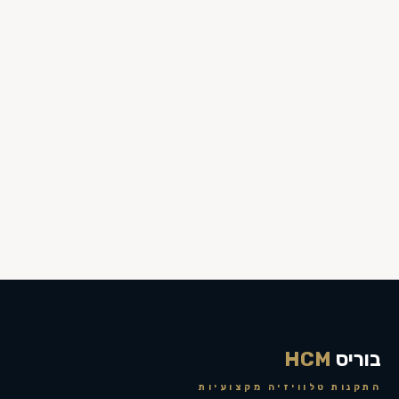
בוריס
HCM
התקנות טלוויזיה מקצועיות