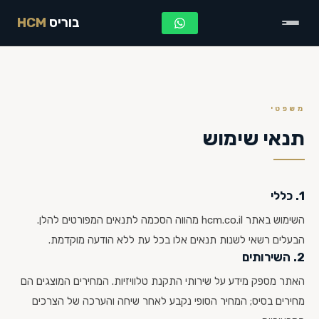
בוריס
HCM
משפטי
תנאי שימוש
1. כללי
השימוש באתר hcm.co.il מהווה הסכמה לתנאים המפורטים להלן.
הבעלים רשאי לשנות תנאים אלו בכל עת ללא הודעה מוקדמת.
2. השירותים
האתר מספק מידע על שירותי התקנת טלוויזיות. המחירים המוצגים הם
מחירים בסיס; המחיר הסופי נקבע לאחר שיחה והערכה של הצרכים