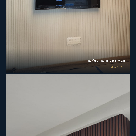
תלייה על חיפוי פולימרי
תל אביב