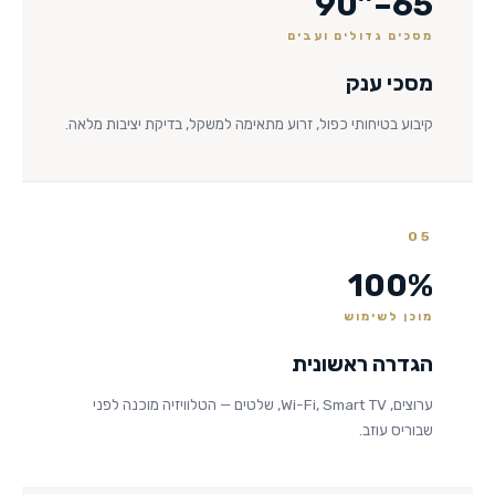
65–90″
מסכים גדולים ועבים
מסכי ענק
קיבוע בטיחותי כפול, זרוע מתאימה למשקל, בדיקת יציבות מלאה.
05
100%
מוכן לשימוש
הגדרה ראשונית
ערוצים, Wi-Fi, Smart TV, שלטים — הטלוויזיה מוכנה לפני
שבוריס עוזב.