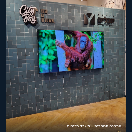
התקנה מסחרית – משרד מכירות