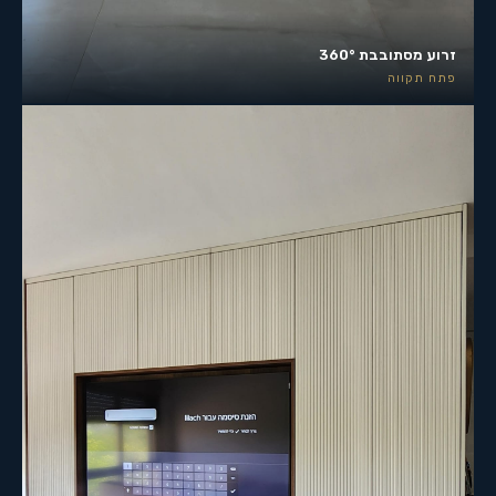
זרוע מסתובבת 360°
פתח תקווה