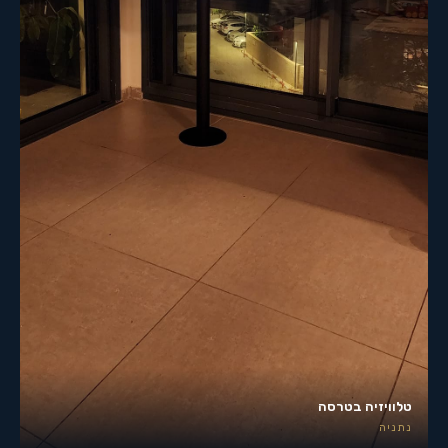
טלוויזיה בטרסה
נתניה