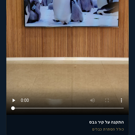
התקנה על קיר גבס
כולל הסתרת כבלים