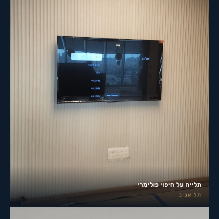
תלייה על חיפוי פולימרי
תל אביב