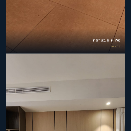
טלוויזיה בטרסה
נתניה