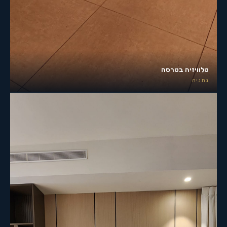
טלוויזיה בטרסה
נתניה