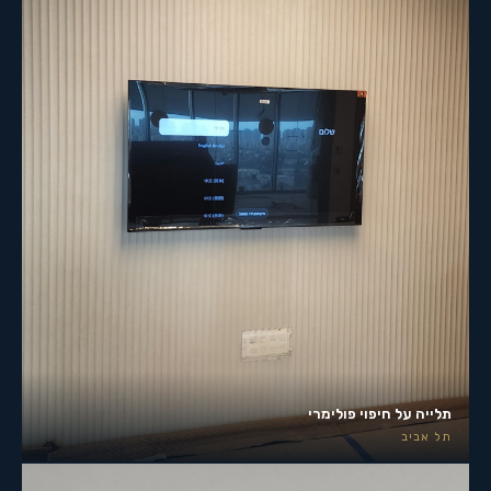
תלייה על חיפוי פולימרי
תל אביב