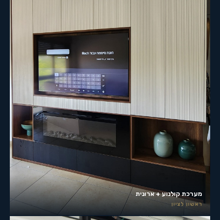
מערכת קולנוע + ארונית
ראשון לציון