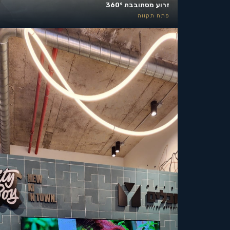
זרוע מסתובבת 360°
פתח תקווה