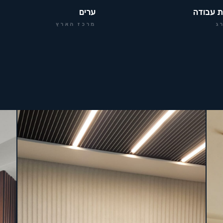
ת עבודה
ערים
ג
מרכז הארץ