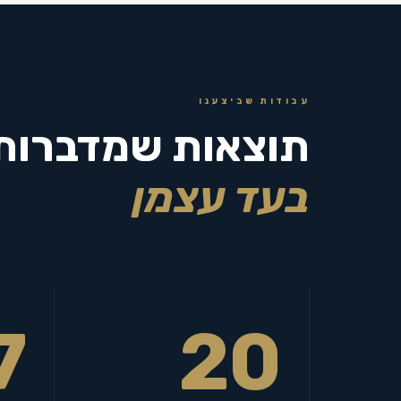
עבודות שביצענו
תוצאות שמדברות
בעד עצמן
7
20