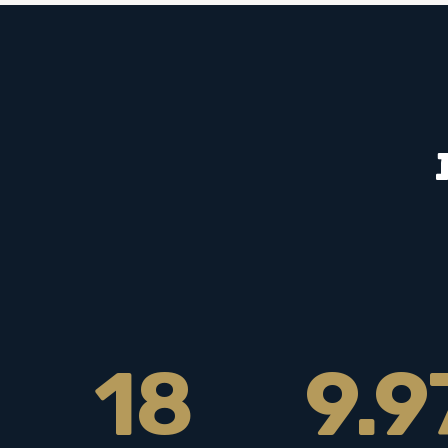
18
9.9