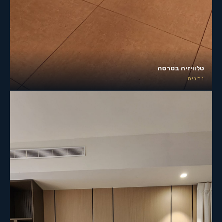
טלוויזיה בטרסה
נתניה