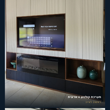
מערכת קולנוע + ארונית
ראשון לציון