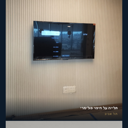
תלייה על חיפוי פולימרי
תל אביב