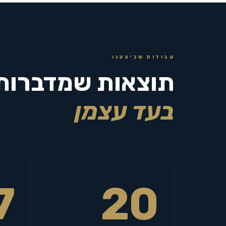
עבודות שביצענו
תוצאות שמדברות
בעד עצמן
7
20