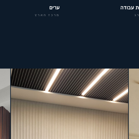
ת עבודה
ערים
ג
מרכז הארץ