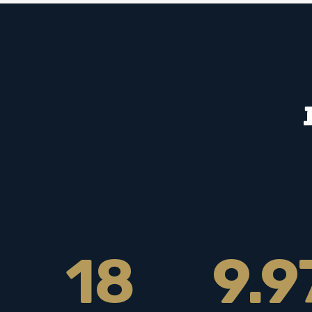
18
9.9