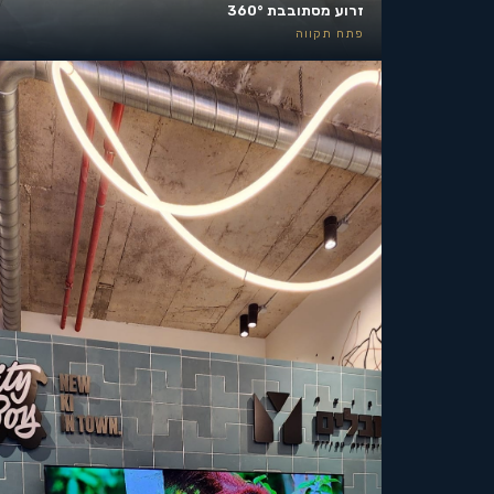
זרוע מסתובבת 360°
פתח תקווה