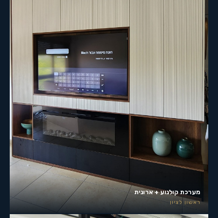
מערכת קולנוע + ארונית
ראשון לציון