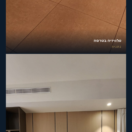
טלוויזיה בטרסה
נתניה