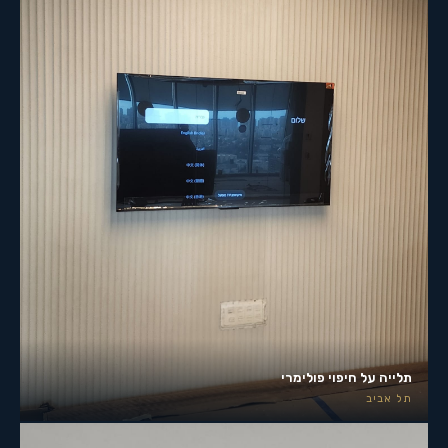
תלייה על חיפוי פולימרי
תל אביב