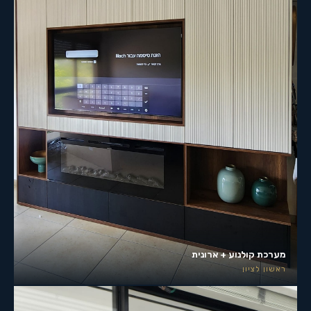
מערכת קולנוע + ארונית
ראשון לציון