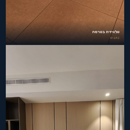
טלוויזיה בטרסה
נתניה