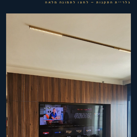
גלריית התקנות — לחצו לתמונה מלאה