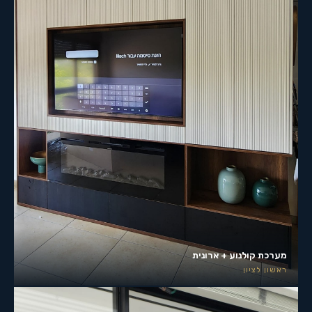
מערכת קולנוע + ארונית
ראשון לציון