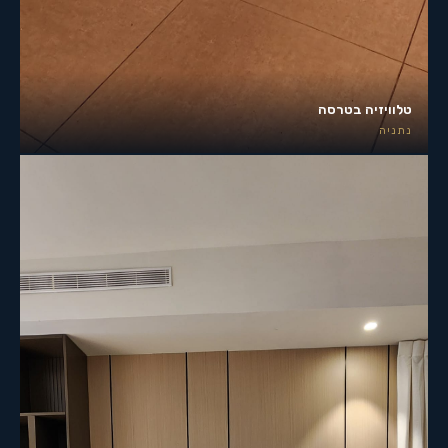
טלוויזיה בטרסה
נתניה