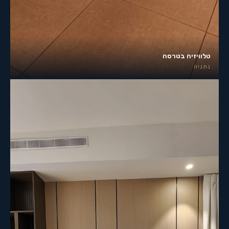
טלוויזיה בטרסה
נתניה