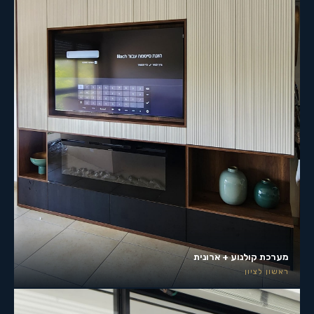
מערכת קולנוע + ארונית
ראשון לציון