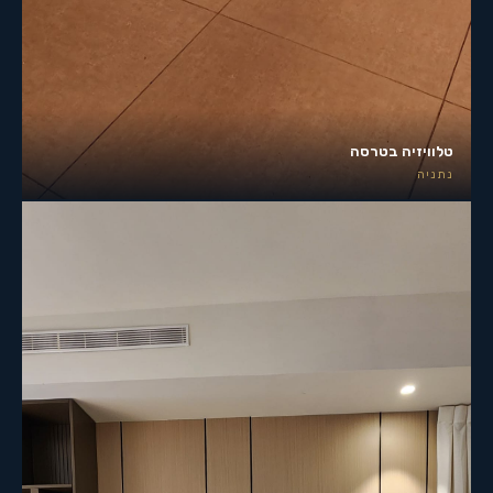
טלוויזיה בטרסה
נתניה