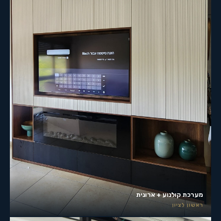
מערכת קולנוע + ארונית
ראשון לציון