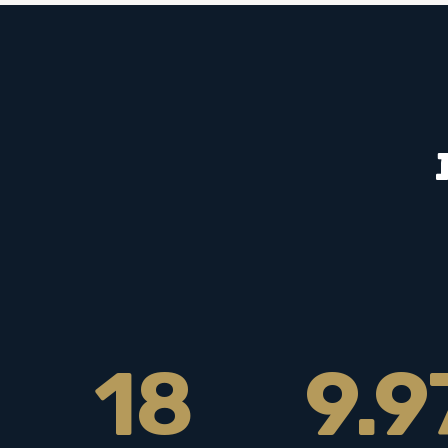
18
9.9