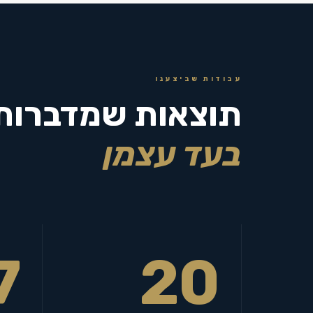
עבודות שביצענו
תוצאות שמדברות
בעד עצמן
7
20