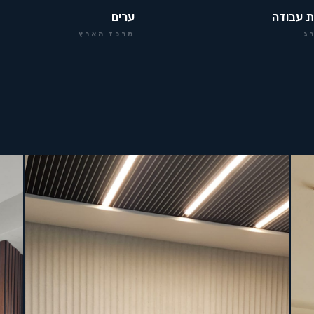
ת עבודה
ערים
ג
מרכז הארץ