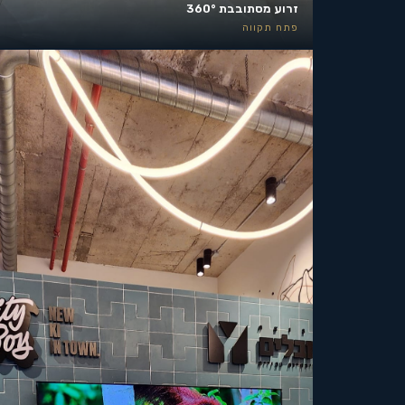
זרוע מסתובבת 360°
פתח תקווה