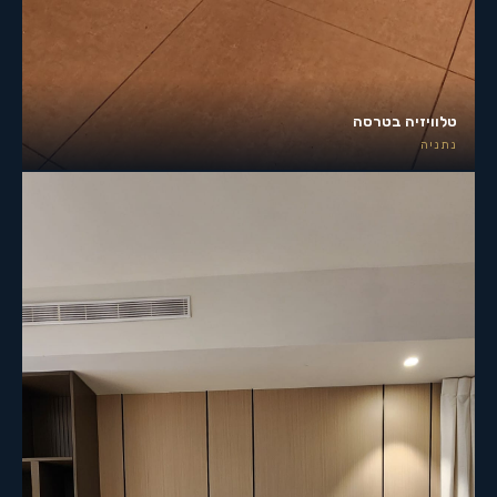
טלוויזיה בטרסה
נתניה