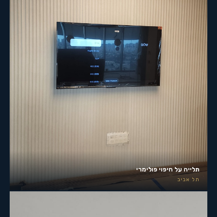
תלייה על חיפוי פולימרי
תל אביב