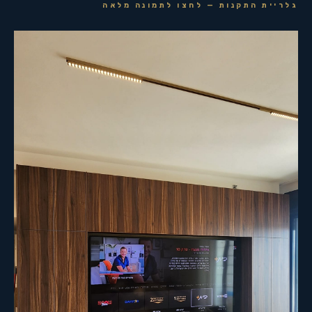
גלריית התקנות — לחצו לתמונה מלאה