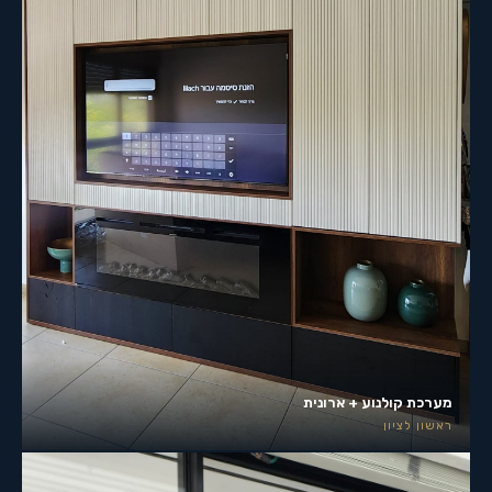
מערכת קולנוע + ארונית
ראשון לציון