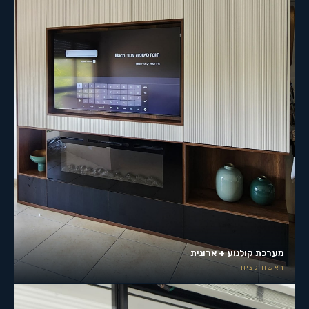
מערכת קולנוע + ארונית
ראשון לציון