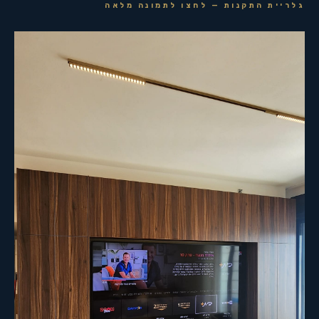
גלריית התקנות — לחצו לתמונה מלאה