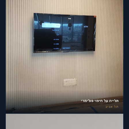
תלייה על חיפוי פולימרי
תל אביב