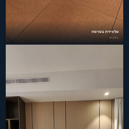
טלוויזיה בטרסה
נתניה