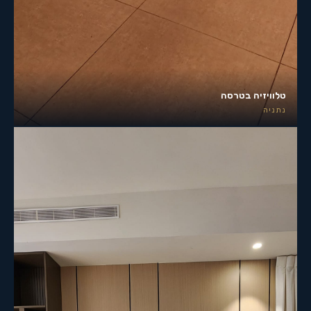
טלוויזיה בטרסה
נתניה