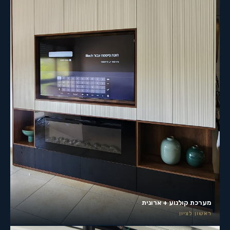
מערכת קולנוע + ארונית
ראשון לציון