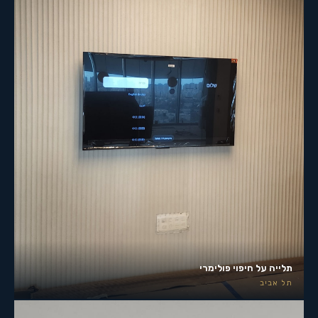
תלייה על חיפוי פולימרי
תל אביב