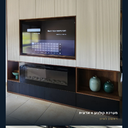
מערכת קולנוע + ארונית
ראשון לציון