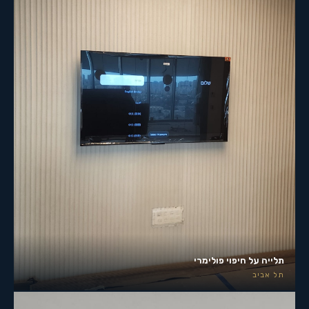
תלייה על חיפוי פולימרי
תל אביב