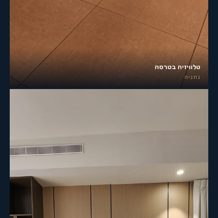
טלוויזיה בטרסה
נתניה