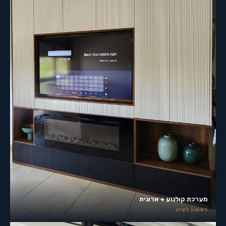
מערכת קולנוע + ארונית
ראשון לציון