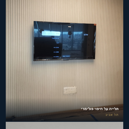
תלייה על חיפוי פולימרי
תל אביב