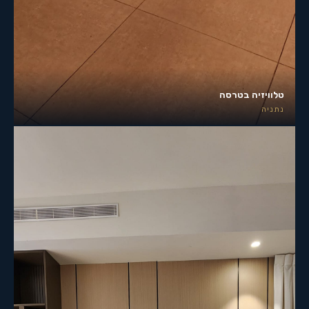
טלוויזיה בטרסה
נתניה