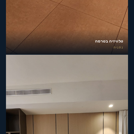
טלוויזיה בטרסה
נתניה