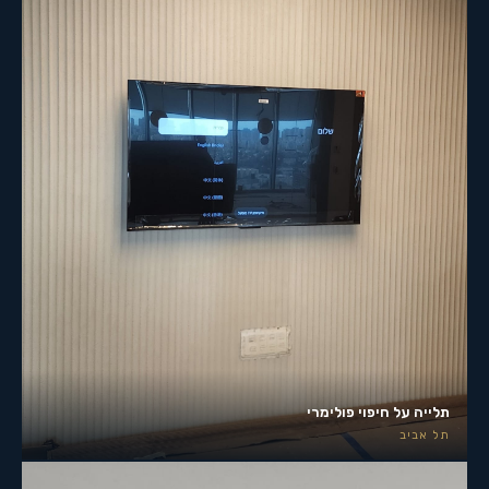
תלייה על חיפוי פולימרי
תל אביב