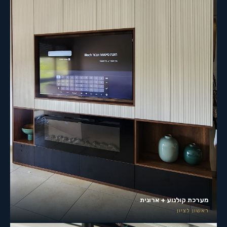
מערכת קולנוע + ארונית
ראשון לציון