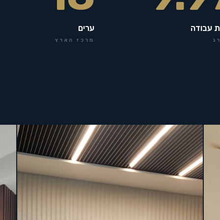
ת עבודה
ערים
ג
מרכז הארץ