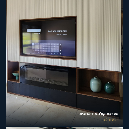
מערכת קולנוע + ארונית
ראשון לציון