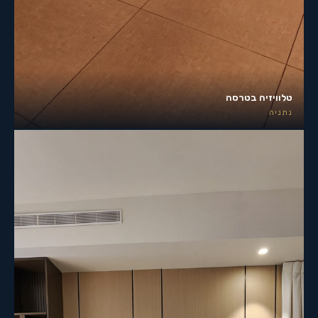
טלוויזיה בטרסה
נתניה