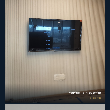
תלייה על חיפוי פולימרי
תל אביב