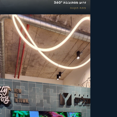
זרוע מסתובבת 360°
פתח תקווה