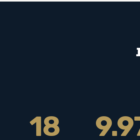
18
9.9