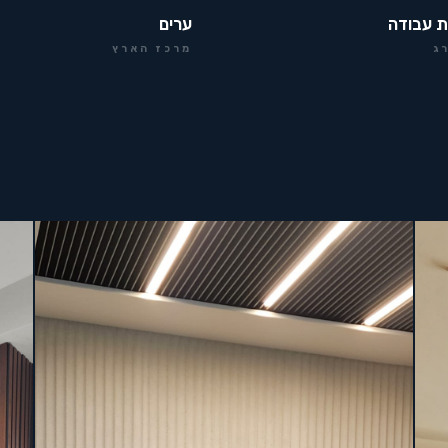
ת עבודה
ערים
ג
מרכז הארץ