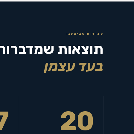
עבודות שביצענו
תוצאות שמדברות
בעד עצמן
7
20