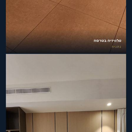
טלוויזיה בטרסה
נתניה