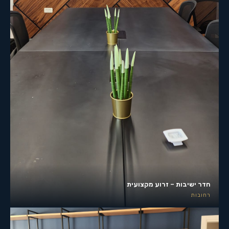
חדר ישיבות – זרוע מקצועית
רחובות