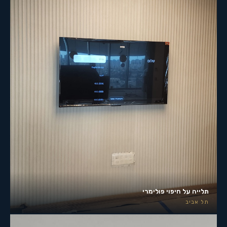
תלייה על חיפוי פולימרי
תל אביב