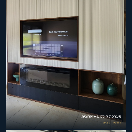
מערכת קולנוע + ארונית
ראשון לציון