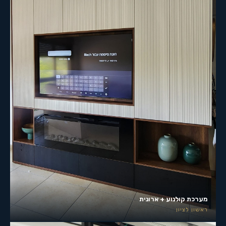
מערכת קולנוע + ארונית
ראשון לציון