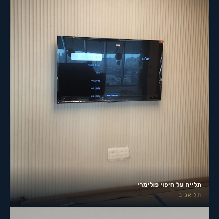
תלייה על חיפוי פולימרי
תל אביב