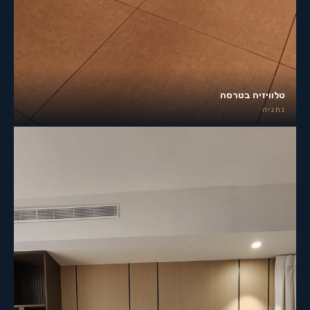
טלוויזיה בטרסה
נתניה