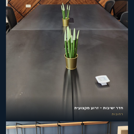
חדר ישיבות – זרוע מקצועית
רחובות