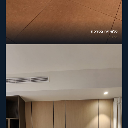
טלוויזיה בטרסה
נתניה