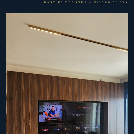
גלריית התקנות — לחצו לתמונה מלאה