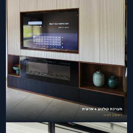
מערכת קולנוע + ארונית
ראשון לציון