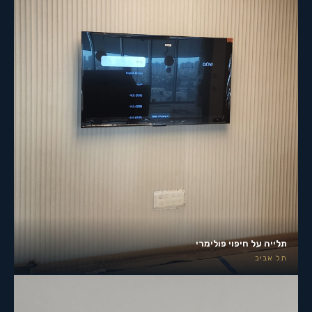
תלייה על חיפוי פולימרי
תל אביב