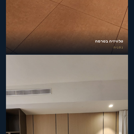
טלוויזיה בטרסה
נתניה