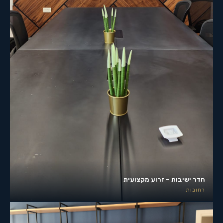
חדר ישיבות – זרוע מקצועית
רחובות