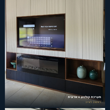
מערכת קולנוע + ארונית
ראשון לציון