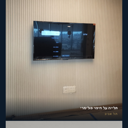
תלייה על חיפוי פולימרי
תל אביב