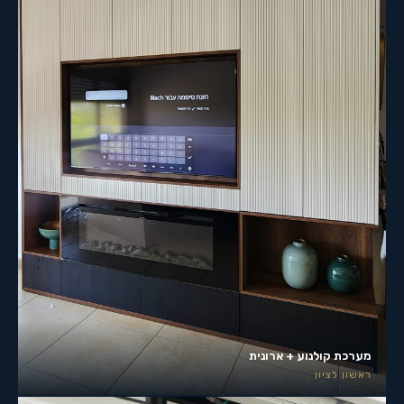
מערכת קולנוע + ארונית
ראשון לציון