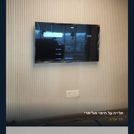
תלייה על חיפוי פולימרי
תל אביב