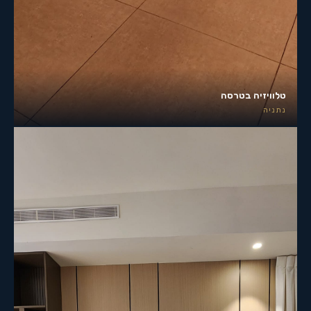
טלוויזיה בטרסה
נתניה