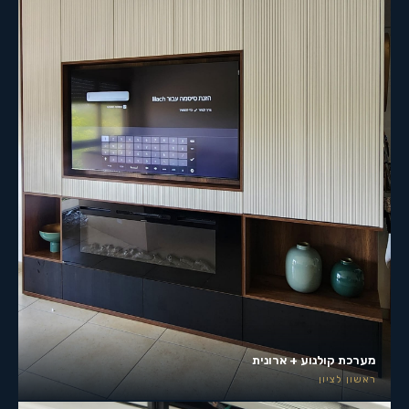
מערכת קולנוע + ארונית
ראשון לציון