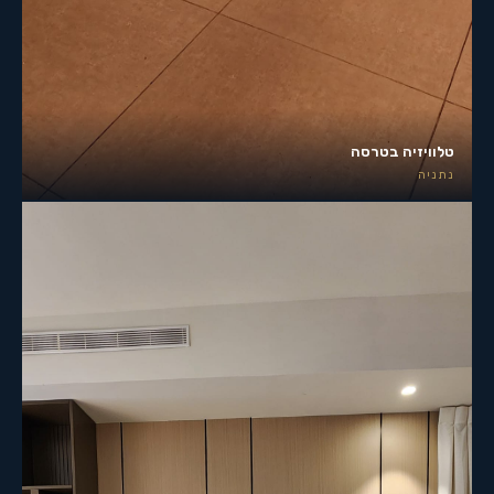
טלוויזיה בטרסה
נתניה