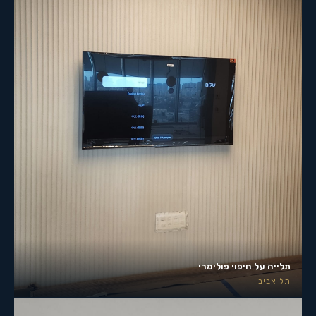
תלייה על חיפוי פולימרי
תל אביב