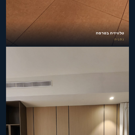
טלוויזיה בטרסה
נתניה