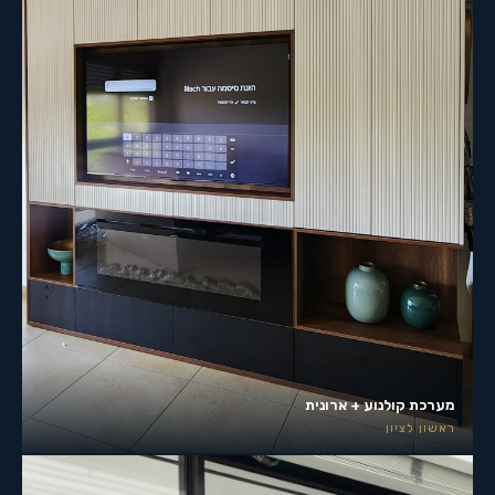
מערכת קולנוע + ארונית
ראשון לציון