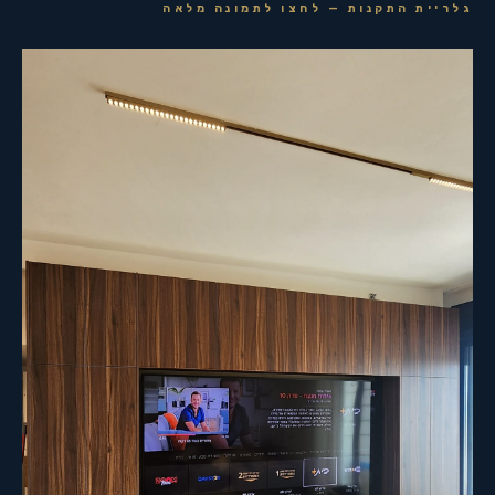
גלריית התקנות — לחצו לתמונה מלאה