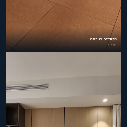
טלוויזיה בטרסה
נתניה