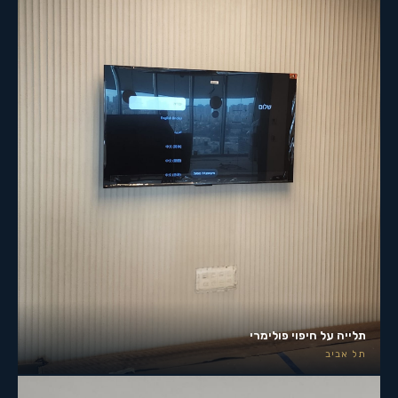
תלייה על חיפוי פולימרי
תל אביב