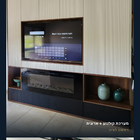
מערכת קולנוע + ארונית
ראשון לציון