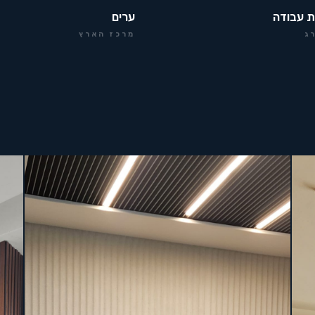
ת עבודה
ערים
ג
מרכז הארץ