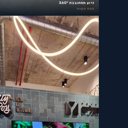
זרוע מסתובבת 360°
פתח תקווה