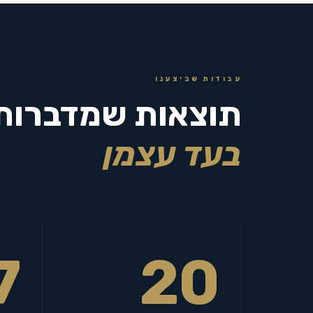
עבודות שביצענו
תוצאות שמדברות
בעד עצמן
7
20