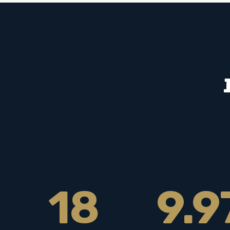
18
9.9