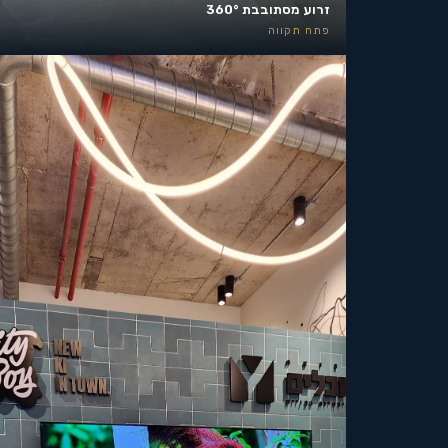
זרוע מסתובבת 360°
פתח תקווה