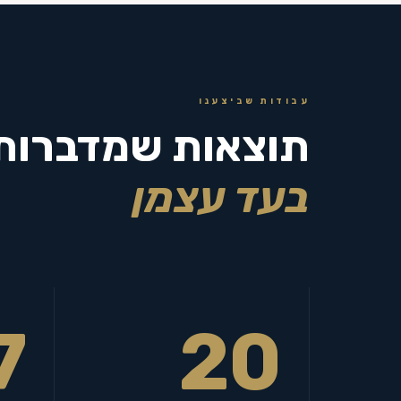
עבודות שביצענו
תוצאות שמדברות
בעד עצמן
7
20