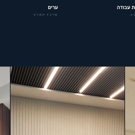
ת עבודה
ערים
ג
מרכז הארץ