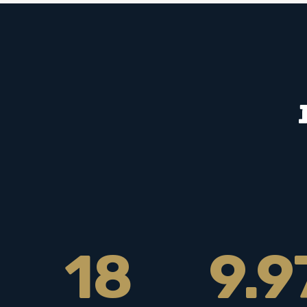
18
9.9