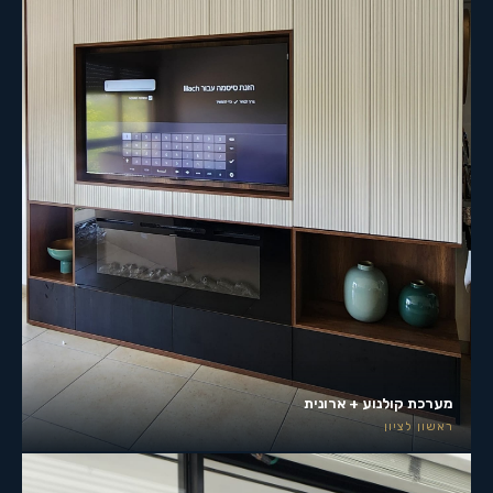
מערכת קולנוע + ארונית
ראשון לציון