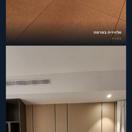
טלוויזיה בטרסה
נתניה