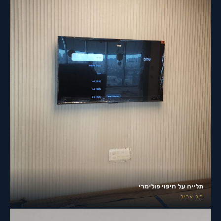
תלייה על חיפוי פולימרי
תל אביב