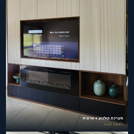
מערכת קולנוע + ארונית
ראשון לציון