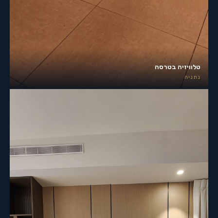
טלוויזיה בטרסה
נתניה