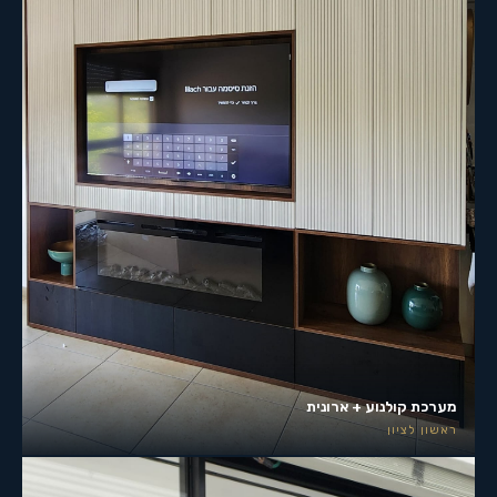
מערכת קולנוע + ארונית
ראשון לציון