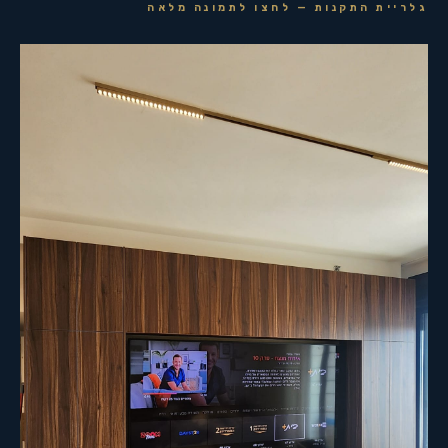
גלריית התקנות — לחצו לתמונה מלאה