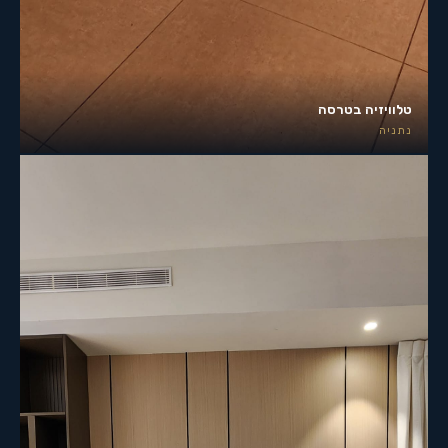
טלוויזיה בטרסה
נתניה