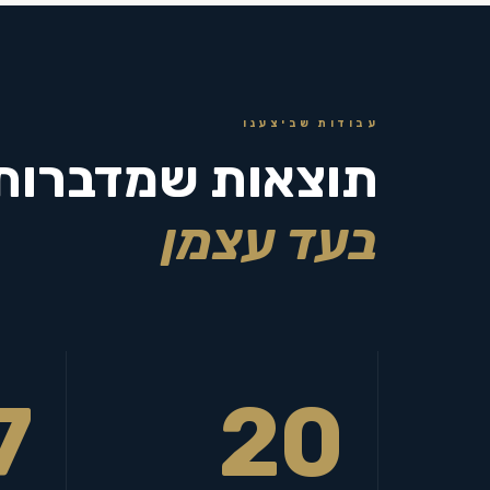
עבודות שביצענו
תוצאות שמדברות
בעד עצמן
7
20