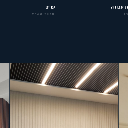
ת עבודה
ערים
ג
מרכז הארץ