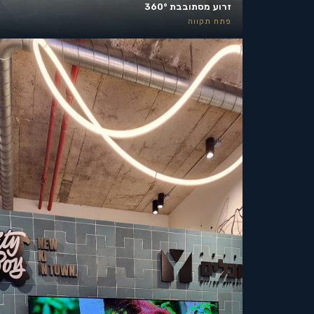
זרוע מסתובבת 360°
פתח תקווה