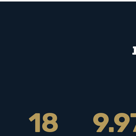
18
9.9