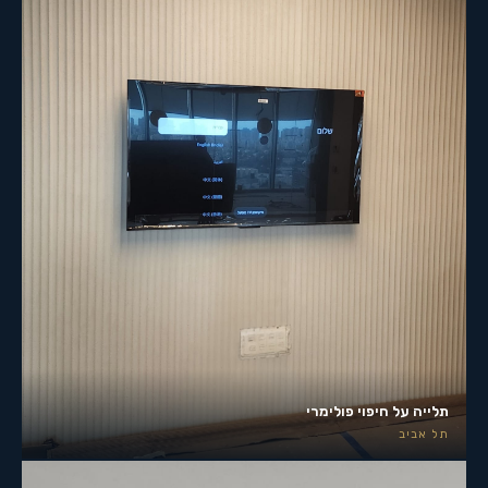
תלייה על חיפוי פולימרי
תל אביב