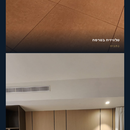
טלוויזיה בטרסה
נתניה