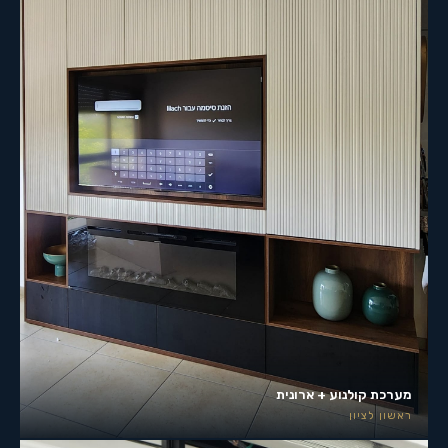
מערכת קולנוע + ארונית
ראשון לציון