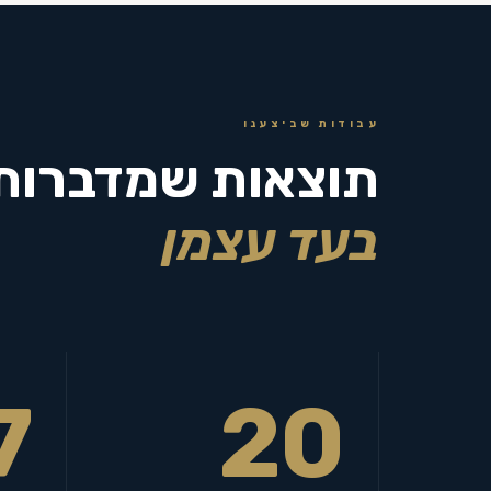
עבודות שביצענו
תוצאות שמדברות
בעד עצמן
7
20