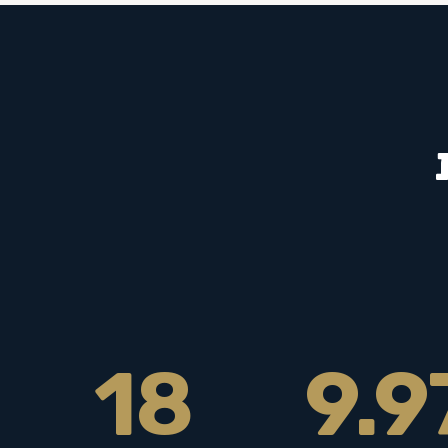
18
9.9