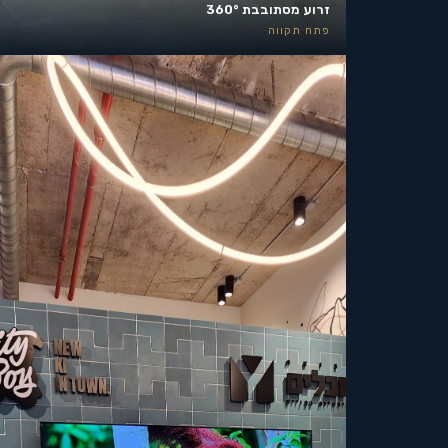
זרוע מסתובבת 360°
פתח תקווה