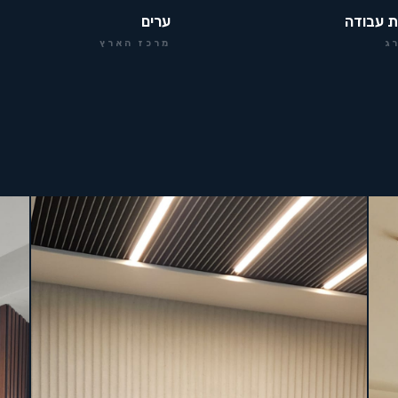
ת עבודה
ערים
ג
מרכז הארץ